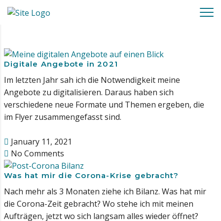
Digitale Angebote in 2021
Im letzten Jahr sah ich die Notwendigkeit meine
Angebote zu digitalisieren. Daraus haben sich
verschiedene neue Formate und Themen ergeben, die
im Flyer zusammengefasst sind.
January 11, 2021
No Comments
Was hat mir die Corona-Krise gebracht?
Nach mehr als 3 Monaten ziehe ich Bilanz. Was hat mir
die Corona-Zeit gebracht? Wo stehe ich mit meinen
Aufträgen, jetzt wo sich langsam alles wieder öffnet?