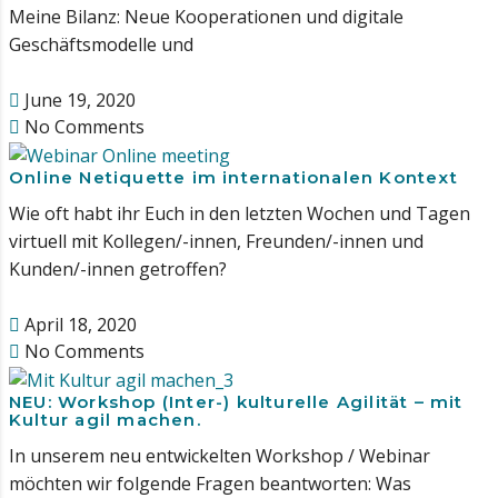
Meine Bilanz: Neue Kooperationen und digitale
Geschäftsmodelle und
June 19, 2020
No Comments
Online Netiquette im internationalen Kontext
Wie oft habt ihr Euch in den letzten Wochen und Tagen
virtuell mit Kollegen/-innen, Freunden/-innen und
Kunden/-innen getroffen?
April 18, 2020
No Comments
NEU: Workshop (Inter-) kulturelle Agilität – mit
Kultur agil machen.
In unserem neu entwickelten Workshop / Webinar
möchten wir folgende Fragen beantworten: Was