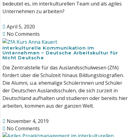
bedeutet es, im interkulturellen Team und als agiles
Unternehmen zu arbeiten?
April 5, 2020
No Comments
Interkulturelle Kommunikation im
Unternehmen – Deutsche Arbeitskultur für
Nicht Deutsche
Die Zentralstelle für das Auslandsschulwesen (ZfA)
fördert über die Schulzeit hinaus Bildungsbiografien.
Die Alumni, u.a. ehemalige Schülerinnen und Schüler
der Deutschen Auslandsschulen, die sich zurzeit in
Deutschland aufhalten und studieren oder bereits hier
arbeiten, kommen aus der ganzen Welt.
November 4, 2019
No Comments