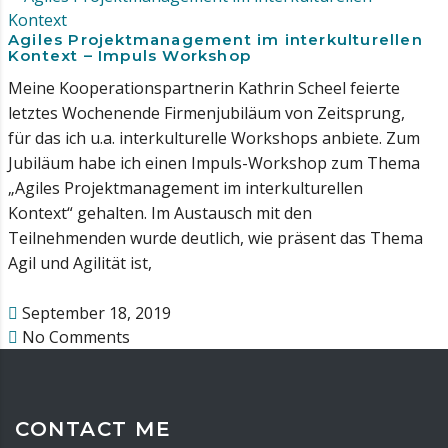
Agiles Projektmanagement im interkulturellen
Kontext – Impuls Workshop
Meine Kooperationspartnerin Kathrin Scheel feierte
letztes Wochenende Firmenjubiläum von Zeitsprung,
für das ich u.a. interkulturelle Workshops anbiete. Zum
Jubiläum habe ich einen Impuls-Workshop zum Thema
„Agiles Projektmanagement im interkulturellen
Kontext“ gehalten. Im Austausch mit den
Teilnehmenden wurde deutlich, wie präsent das Thema
Agil und Agilität ist,
September 18, 2019
No Comments
CONTACT ME