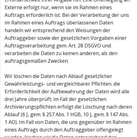
Externe erfolgt nur, wenn sie im Rahmen eines
Auftrags erforderlich ist. Bei der Verarbeitung der uns
im Rahmen eines Auftrags überlassenen Daten
handeln wir entsprechend den Weisungen der
Auftraggeber sowie der gesetzlichen Vorgaben einer
Auftragsverarbeitung gem. Art. 28 DSGVO und
verarbeiten die Daten zu keinen anderen, als den
auftragsgemäßen Zwecken.
Wir löschen die Daten nach Ablauf gesetzlicher
Gewährleistungs- und vergleichbarer Pflichten. die
Erforderlichkeit der Aufbewahrung der Daten wird alle
drei Jahre überprüft; im Fall der gesetzlichen
Archivierungspflichten erfolgt die Löschung nach deren
Ablauf (6 J, gem. § 257 Abs. 1 HGB, 10 J, gem. § 147 Abs.
1 AO). Im Fall von Daten, die uns gegenüber im Rahmen
eines Auftrags durch den Auftraggeber offengelegt