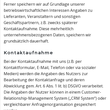
Ferner speichern wir auf Grundlage unserer
betriebswirtschaftlichen Interessen Angaben zu
Lieferanten, Veranstaltern und sonstigen
Geschäftspartnern, z.B. zwecks späterer
Kontaktaufnahme. Diese mehrheitlich
unternehmensbezogenen Daten, speichern wir
grundsätzlich dauerhaft.
Kontaktaufnahme
Bei der Kontaktaufnahme mit uns (z.B. per
Kontaktformular, E-Mail, Telefon oder via sozialer
Medien) werden die Angaben des Nutzers zur
Bearbeitung der Kontaktanfrage und deren
Abwicklung gem. Art. 6 Abs. 1 lit. b) DSGVO verarbeitet.
Die Angaben der Nutzer können in einem Customer-
Relationship-Management System („CRM System“) oder
vergleichbarer Anfragenorganisation gespeichert