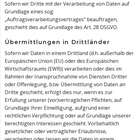
Sofern wir Dritte mit der Verarbeitung von Daten auf
Grundlage eines sog.
„Auftragsverarbeitungsvertrages“ beauftragen,
geschieht dies auf Grundlage des Art. 28 DSGVO.
Übermittlungen in Drittländer
Sofern wir Daten in einem Drittland (d.h. außerhalb der
Europäischen Union (EU) oder des Europäischen
Wirtschaftsraums (EWR)) verarbeiten oder dies im
Rahmen der Inanspruchnahme von Diensten Dritter
oder Offenlegung, bzw. Übermittlung von Daten an
Dritte geschieht, erfolgt dies nur, wenn es zur
Erfüllung unserer (vor)vertraglichen Pflichten, auf
Grundlage Ihrer Einwilligung, aufgrund einer
rechtlichen Verpflichtung oder auf Grundlage unserer
berechtigten Interessen geschieht. Vorbehaltlich
gesetzlicher oder vertraglicher Erlaubnisse,
verarbeiten oder lassen wir die Daten in einem