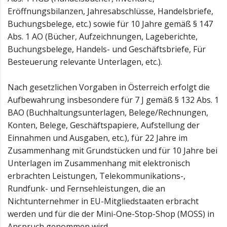
Eröffnungsbilanzen, Jahresabschlüsse, Handelsbriefe,
Buchungsbelege, etc.) sowie für 10 Jahre gemäß § 147
Abs. 1 AO (Bücher, Aufzeichnungen, Lageberichte,
Buchungsbelege, Handels- und Geschäftsbriefe, Für
Besteuerung relevante Unterlagen, etc.).
Nach gesetzlichen Vorgaben in Österreich erfolgt die
Aufbewahrung insbesondere für 7 J gemäß § 132 Abs. 1
BAO (Buchhaltungsunterlagen, Belege/Rechnungen,
Konten, Belege, Geschäftspapiere, Aufstellung der
Einnahmen und Ausgaben, etc.), für 22 Jahre im
Zusammenhang mit Grundstücken und für 10 Jahre bei
Unterlagen im Zusammenhang mit elektronisch
erbrachten Leistungen, Telekommunikations-,
Rundfunk- und Fernsehleistungen, die an
Nichtunternehmer in EU-Mitgliedstaaten erbracht
werden und für die der Mini-One-Stop-Shop (MOSS) in
Anspruch genommen wird.