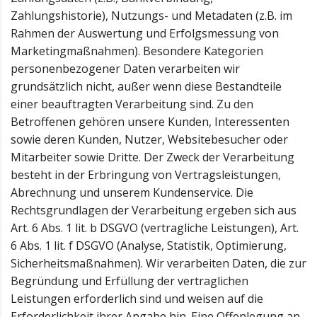
Zahlungshistorie), Nutzungs- und Metadaten (z.B. im
Rahmen der Auswertung und Erfolgsmessung von
Marketingmaßnahmen). Besondere Kategorien
personenbezogener Daten verarbeiten wir
grundsätzlich nicht, außer wenn diese Bestandteile
einer beauftragten Verarbeitung sind. Zu den
Betroffenen gehören unsere Kunden, Interessenten
sowie deren Kunden, Nutzer, Websitebesucher oder
Mitarbeiter sowie Dritte. Der Zweck der Verarbeitung
besteht in der Erbringung von Vertragsleistungen,
Abrechnung und unserem Kundenservice. Die
Rechtsgrundlagen der Verarbeitung ergeben sich aus
Art. 6 Abs. 1 lit. b DSGVO (vertragliche Leistungen), Art.
6 Abs. 1 lit. f DSGVO (Analyse, Statistik, Optimierung,
Sicherheitsmaßnahmen). Wir verarbeiten Daten, die zur
Begründung und Erfüllung der vertraglichen
Leistungen erforderlich sind und weisen auf die
Erforderlichkeit ihrer Angabe hin. Eine Offenlegung an