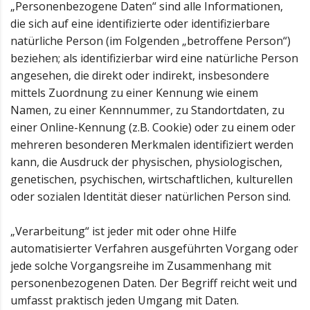
„Personenbezogene Daten“ sind alle Informationen,
die sich auf eine identifizierte oder identifizierbare
natürliche Person (im Folgenden „betroffene Person“)
beziehen; als identifizierbar wird eine natürliche Person
angesehen, die direkt oder indirekt, insbesondere
mittels Zuordnung zu einer Kennung wie einem
Namen, zu einer Kennnummer, zu Standortdaten, zu
einer Online-Kennung (z.B. Cookie) oder zu einem oder
mehreren besonderen Merkmalen identifiziert werden
kann, die Ausdruck der physischen, physiologischen,
genetischen, psychischen, wirtschaftlichen, kulturellen
oder sozialen Identität dieser natürlichen Person sind.
„Verarbeitung“ ist jeder mit oder ohne Hilfe
automatisierter Verfahren ausgeführten Vorgang oder
jede solche Vorgangsreihe im Zusammenhang mit
personenbezogenen Daten. Der Begriff reicht weit und
umfasst praktisch jeden Umgang mit Daten.