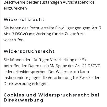
Beschwerde bei der zuständigen Aufsichtsbehörde
einzureichen.
Widerrufsrecht
Sie haben das Recht, erteilte Einwilligungen gem. Art. 7
Abs. 3 DSGVO mit Wirkung für die Zukunft zu
widerrufen
Widerspruchsrecht
Sie können der künftigen Verarbeitung der Sie
betreffenden Daten nach Maßgabe des Art. 21 DSGVO
jederzeit widersprechen. Der Widerspruch kann
insbesondere gegen die Verarbeitung für Zwecke der
Direktwerbung erfolgen.
Cookies und Widerspruchsrecht bei
Direktwerbung