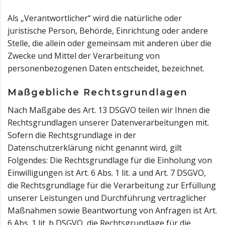
Als „Verantwortlicher“ wird die natürliche oder
juristische Person, Behörde, Einrichtung oder andere
Stelle, die allein oder gemeinsam mit anderen über die
Zwecke und Mittel der Verarbeitung von
personenbezogenen Daten entscheidet, bezeichnet.
Maßgebliche Rechtsgrundlagen
Nach Maßgabe des Art. 13 DSGVO teilen wir Ihnen die
Rechtsgrundlagen unserer Datenverarbeitungen mit.
Sofern die Rechtsgrundlage in der
Datenschutzerklärung nicht genannt wird, gilt
Folgendes: Die Rechtsgrundlage für die Einholung von
Einwilligungen ist Art. 6 Abs. 1 lit. a und Art. 7 DSGVO,
die Rechtsgrundlage für die Verarbeitung zur Erfüllung
unserer Leistungen und Durchführung vertraglicher
Maßnahmen sowie Beantwortung von Anfragen ist Art.
6 Abs. 1 lit. b DSGVO, die Rechtsgrundlage für die