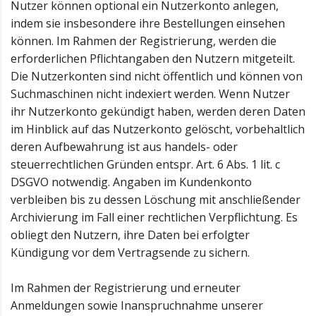
Nutzer können optional ein Nutzerkonto anlegen,
indem sie insbesondere ihre Bestellungen einsehen
können. Im Rahmen der Registrierung, werden die
erforderlichen Pflichtangaben den Nutzern mitgeteilt.
Die Nutzerkonten sind nicht öffentlich und können von
Suchmaschinen nicht indexiert werden. Wenn Nutzer
ihr Nutzerkonto gekündigt haben, werden deren Daten
im Hinblick auf das Nutzerkonto gelöscht, vorbehaltlich
deren Aufbewahrung ist aus handels- oder
steuerrechtlichen Gründen entspr. Art. 6 Abs. 1 lit. c
DSGVO notwendig. Angaben im Kundenkonto
verbleiben bis zu dessen Löschung mit anschließender
Archivierung im Fall einer rechtlichen Verpflichtung. Es
obliegt den Nutzern, ihre Daten bei erfolgter
Kündigung vor dem Vertragsende zu sichern.
Im Rahmen der Registrierung und erneuter
Anmeldungen sowie Inanspruchnahme unserer