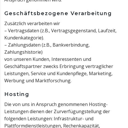
Geschäftsbezogene Verarbeitung
Zusätzlich verarbeiten wir
– Vertragsdaten (z.B., Vertragsgegenstand, Laufzeit,
Kundenkategorie).
– Zahlungsdaten (z.B., Bankverbindung,
Zahlungshistorie)
von unseren Kunden, Interessenten und
Geschäftspartner zwecks Erbringung vertraglicher
Leistungen, Service und Kundenpflege, Marketing,
Werbung und Marktforschung.
Hosting
Die von uns in Anspruch genommenen Hosting-
Leistungen dienen der Zurverfügungstellung der
folgenden Leistungen: Infrastruktur- und
Plattformdienstleistungen, Rechenkapazität,