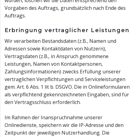
wurden, löschen wir die Daten entsprechend den
Vorgaben des Auftrags, grundsätzlich nach Ende des
Auftrags.
Erbringung vertraglicher Leistungen
Wir verarbeiten Bestandsdaten (z.B., Namen und
Adressen sowie Kontaktdaten von Nutzern),
Vertragsdaten (z.B., in Anspruch genommene
Leistungen, Namen von Kontaktpersonen,
Zahlungsinformationen) zwecks Erfüllung unserer
vertraglichen Verpflichtungen und Serviceleistungen
gem. Art. 6 Abs. 1 lit b. DSGVO. Die in Onlineformularen
als verpflichtend gekennzeichneten Eingaben, sind für
den Vertragsschluss erforderlich.
Im Rahmen der Inanspruchnahme unserer
Onlinedienste, speichern wir die IP-Adresse und den
Zeitpunkt der jeweiligen Nutzerhandlung. Die