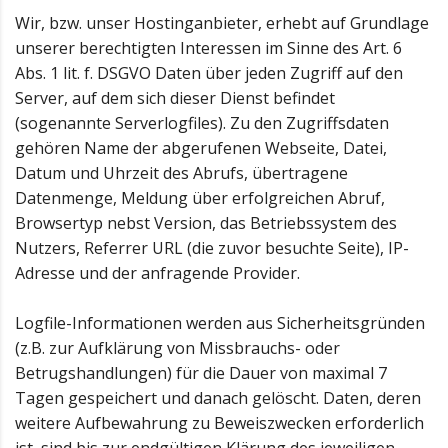
Wir, bzw. unser Hostinganbieter, erhebt auf Grundlage
unserer berechtigten Interessen im Sinne des Art. 6
Abs. 1 lit. f. DSGVO Daten über jeden Zugriff auf den
Server, auf dem sich dieser Dienst befindet
(sogenannte Serverlogfiles). Zu den Zugriffsdaten
gehören Name der abgerufenen Webseite, Datei,
Datum und Uhrzeit des Abrufs, übertragene
Datenmenge, Meldung über erfolgreichen Abruf,
Browsertyp nebst Version, das Betriebssystem des
Nutzers, Referrer URL (die zuvor besuchte Seite), IP-
Adresse und der anfragende Provider.
Logfile-Informationen werden aus Sicherheitsgründen
(z.B. zur Aufklärung von Missbrauchs- oder
Betrugshandlungen) für die Dauer von maximal 7
Tagen gespeichert und danach gelöscht. Daten, deren
weitere Aufbewahrung zu Beweiszwecken erforderlich