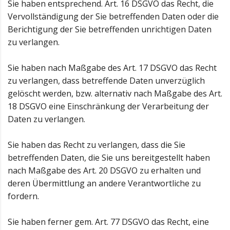
Sie haben entsprechend. Art. 16 DSGVO das Recht, die
Vervollständigung der Sie betreffenden Daten oder die
Berichtigung der Sie betreffenden unrichtigen Daten
zu verlangen.
Sie haben nach Maßgabe des Art. 17 DSGVO das Recht
zu verlangen, dass betreffende Daten unverzüglich
gelöscht werden, bzw. alternativ nach Maßgabe des Art.
18 DSGVO eine Einschränkung der Verarbeitung der
Daten zu verlangen.
Sie haben das Recht zu verlangen, dass die Sie
betreffenden Daten, die Sie uns bereitgestellt haben
nach Maßgabe des Art. 20 DSGVO zu erhalten und
deren Übermittlung an andere Verantwortliche zu
fordern.
Sie haben ferner gem. Art. 77 DSGVO das Recht, eine