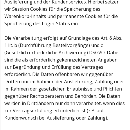
Auslieferung und der Kundenservices. Hierbei setzen
wir Session Cookies für die Speicherung des
Warenkorb-Inhalts und permanente Cookies für die
Speicherung des Login-Status ein.
Die Verarbeitung erfolgt auf Grundlage des Art. 6 Abs.
1 lit. b (Durchführung Bestellvorgänge) und c
(Gesetzlich erforderliche Archivierung) DSGVO. Dabei
sind die als erforderlich gekennzeichneten Angaben
zur Begründung und Erfüllung des Vertrages
erforderlich. Die Daten offenbaren wir gegenüber
Dritten nur im Rahmen der Auslieferung, Zahlung oder
im Rahmen der gesetzlichen Erlaubnisse und Pflichten
gegenüber Rechtsberatern und Behörden. Die Daten
werden in Drittländern nur dann verarbeitet, wenn dies
zur Vertragserfüllung erforderlich ist (z.B. auf
Kundenwunsch bei Auslieferung oder Zahlung).