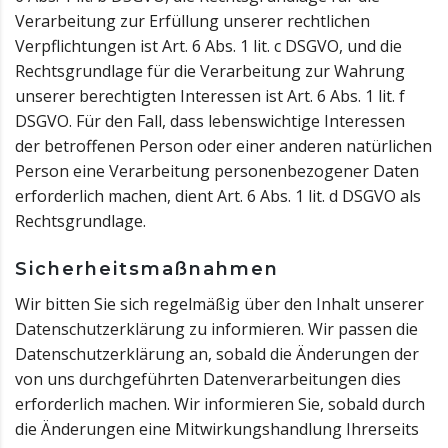
Verarbeitung zur Erfüllung unserer rechtlichen
Verpflichtungen ist Art. 6 Abs. 1 lit. c DSGVO, und die
Rechtsgrundlage für die Verarbeitung zur Wahrung
unserer berechtigten Interessen ist Art. 6 Abs. 1 lit. f
DSGVO. Für den Fall, dass lebenswichtige Interessen
der betroffenen Person oder einer anderen natürlichen
Person eine Verarbeitung personenbezogener Daten
erforderlich machen, dient Art. 6 Abs. 1 lit. d DSGVO als
Rechtsgrundlage.
Sicherheitsmaßnahmen
Wir bitten Sie sich regelmäßig über den Inhalt unserer
Datenschutzerklärung zu informieren. Wir passen die
Datenschutzerklärung an, sobald die Änderungen der
von uns durchgeführten Datenverarbeitungen dies
erforderlich machen. Wir informieren Sie, sobald durch
die Änderungen eine Mitwirkungshandlung Ihrerseits