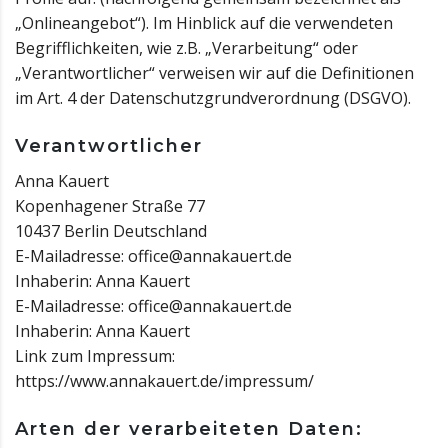
„Onlineangebot“). Im Hinblick auf die verwendeten
Begrifflichkeiten, wie z.B. „Verarbeitung“ oder
„Verantwortlicher“ verweisen wir auf die Definitionen
im Art. 4 der Datenschutzgrundverordnung (DSGVO).
Verantwortlicher
Anna Kauert
Kopenhagener Straße 77
10437 Berlin Deutschland
E-Mailadresse: office@annakauert.de
Inhaberin: Anna Kauert
E-Mailadresse: office@annakauert.de
Inhaberin: Anna Kauert
Link zum Impressum:
https://www.annakauert.de/impressum/
Arten der verarbeiteten Daten: