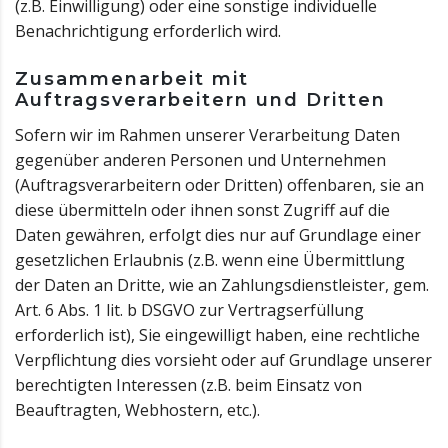
(z.B. Einwilligung) oder eine sonstige individuelle
Benachrichtigung erforderlich wird.
Zusammenarbeit mit
Auftragsverarbeitern und Dritten
Sofern wir im Rahmen unserer Verarbeitung Daten
gegenüber anderen Personen und Unternehmen
(Auftragsverarbeitern oder Dritten) offenbaren, sie an
diese übermitteln oder ihnen sonst Zugriff auf die
Daten gewähren, erfolgt dies nur auf Grundlage einer
gesetzlichen Erlaubnis (z.B. wenn eine Übermittlung
der Daten an Dritte, wie an Zahlungsdienstleister, gem.
Art. 6 Abs. 1 lit. b DSGVO zur Vertragserfüllung
erforderlich ist), Sie eingewilligt haben, eine rechtliche
Verpflichtung dies vorsieht oder auf Grundlage unserer
berechtigten Interessen (z.B. beim Einsatz von
Beauftragten, Webhostern, etc.).