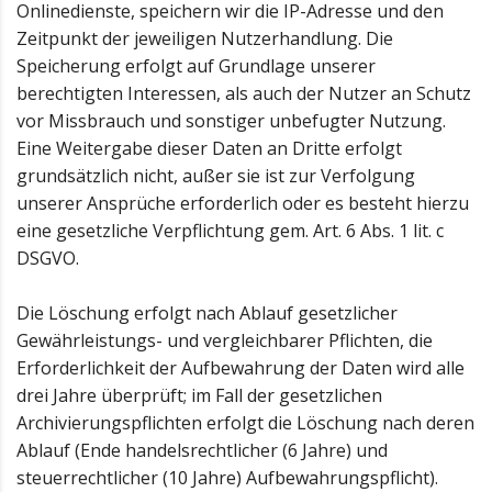
Onlinedienste, speichern wir die IP-Adresse und den
Zeitpunkt der jeweiligen Nutzerhandlung. Die
Speicherung erfolgt auf Grundlage unserer
berechtigten Interessen, als auch der Nutzer an Schutz
vor Missbrauch und sonstiger unbefugter Nutzung.
Eine Weitergabe dieser Daten an Dritte erfolgt
grundsätzlich nicht, außer sie ist zur Verfolgung
unserer Ansprüche erforderlich oder es besteht hierzu
eine gesetzliche Verpflichtung gem. Art. 6 Abs. 1 lit. c
DSGVO.
Die Löschung erfolgt nach Ablauf gesetzlicher
Gewährleistungs- und vergleichbarer Pflichten, die
Erforderlichkeit der Aufbewahrung der Daten wird alle
drei Jahre überprüft; im Fall der gesetzlichen
Archivierungspflichten erfolgt die Löschung nach deren
Ablauf (Ende handelsrechtlicher (6 Jahre) und
steuerrechtlicher (10 Jahre) Aufbewahrungspflicht).