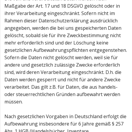
Maßgabe der Art. 17 und 18 DSGVO gelöscht oder in
ihrer Verarbeitung eingeschränkt. Sofern nicht im
Rahmen dieser Datenschutzerklärung ausdrücklich
angegeben, werden die bei uns gespeicherten Daten
gelöscht, sobald sie für ihre Zweckbestimmung nicht
mehr erforderlich sind und der Löschung keine
gesetzlichen Aufbewahrungspflichten entgegenstehen.
Sofern die Daten nicht gelöscht werden, weil sie für
andere und gesetzlich zulässige Zwecke erforderlich
sind, wird deren Verarbeitung eingeschränkt. D.h. die
Daten werden gesperrt und nicht für andere Zwecke
verarbeitet. Das gilt z.B. für Daten, die aus handels-
oder steuerrechtlichen Gründen aufbewahrt werden
müssen.
Nach gesetzlichen Vorgaben in Deutschland erfolgt die
Aufbewahrung insbesondere für 6 Jahre gemäß § 257
Abs. 1 HGB (Handelsbücher, Inventare,