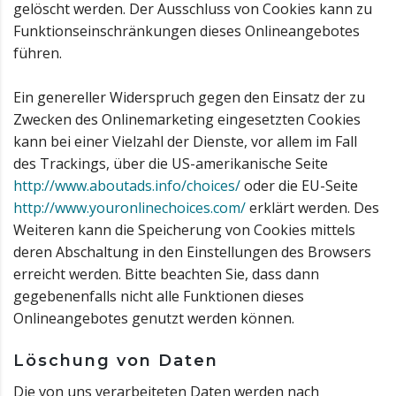
gelöscht werden. Der Ausschluss von Cookies kann zu
Funktionseinschränkungen dieses Onlineangebotes
führen.
Ein genereller Widerspruch gegen den Einsatz der zu
Zwecken des Onlinemarketing eingesetzten Cookies
kann bei einer Vielzahl der Dienste, vor allem im Fall
des Trackings, über die US-amerikanische Seite
http://www.aboutads.info/choices/
oder die EU-Seite
http://www.youronlinechoices.com/
erklärt werden. Des
Weiteren kann die Speicherung von Cookies mittels
deren Abschaltung in den Einstellungen des Browsers
erreicht werden. Bitte beachten Sie, dass dann
gegebenenfalls nicht alle Funktionen dieses
Onlineangebotes genutzt werden können.
Löschung von Daten
Die von uns verarbeiteten Daten werden nach