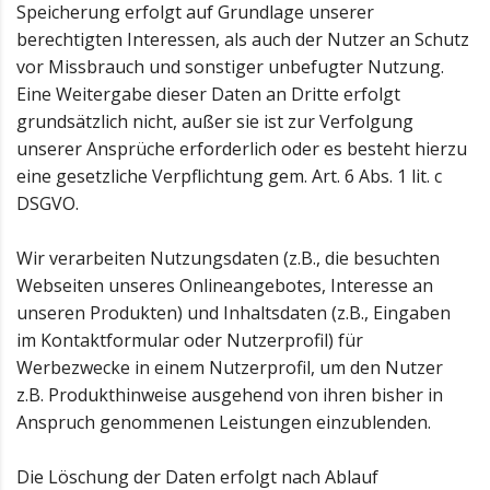
Speicherung erfolgt auf Grundlage unserer
berechtigten Interessen, als auch der Nutzer an Schutz
vor Missbrauch und sonstiger unbefugter Nutzung.
Eine Weitergabe dieser Daten an Dritte erfolgt
grundsätzlich nicht, außer sie ist zur Verfolgung
unserer Ansprüche erforderlich oder es besteht hierzu
eine gesetzliche Verpflichtung gem. Art. 6 Abs. 1 lit. c
DSGVO.
Wir verarbeiten Nutzungsdaten (z.B., die besuchten
Webseiten unseres Onlineangebotes, Interesse an
unseren Produkten) und Inhaltsdaten (z.B., Eingaben
im Kontaktformular oder Nutzerprofil) für
Werbezwecke in einem Nutzerprofil, um den Nutzer
z.B. Produkthinweise ausgehend von ihren bisher in
Anspruch genommenen Leistungen einzublenden.
Die Löschung der Daten erfolgt nach Ablauf