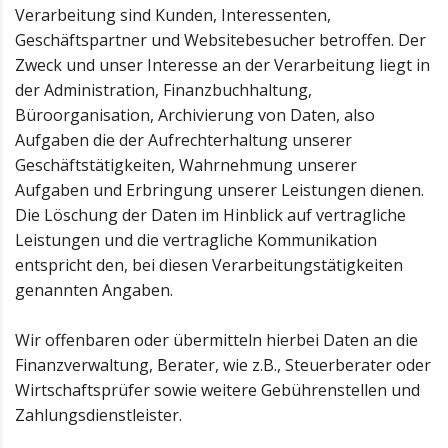
Verarbeitung sind Kunden, Interessenten,
Geschäftspartner und Websitebesucher betroffen. Der
Zweck und unser Interesse an der Verarbeitung liegt in
der Administration, Finanzbuchhaltung,
Büroorganisation, Archivierung von Daten, also
Aufgaben die der Aufrechterhaltung unserer
Geschäftstätigkeiten, Wahrnehmung unserer
Aufgaben und Erbringung unserer Leistungen dienen.
Die Löschung der Daten im Hinblick auf vertragliche
Leistungen und die vertragliche Kommunikation
entspricht den, bei diesen Verarbeitungstätigkeiten
genannten Angaben.
Wir offenbaren oder übermitteln hierbei Daten an die
Finanzverwaltung, Berater, wie z.B., Steuerberater oder
Wirtschaftsprüfer sowie weitere Gebührenstellen und
Zahlungsdienstleister.