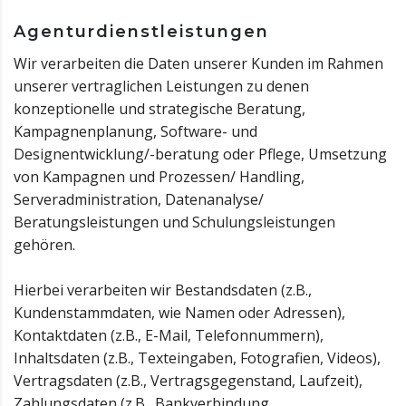
Agenturdienstleistungen
Wir verarbeiten die Daten unserer Kunden im Rahmen
unserer vertraglichen Leistungen zu denen
konzeptionelle und strategische Beratung,
Kampagnenplanung, Software- und
Designentwicklung/-beratung oder Pflege, Umsetzung
von Kampagnen und Prozessen/ Handling,
Serveradministration, Datenanalyse/
Beratungsleistungen und Schulungsleistungen
gehören.
Hierbei verarbeiten wir Bestandsdaten (z.B.,
Kundenstammdaten, wie Namen oder Adressen),
Kontaktdaten (z.B., E-Mail, Telefonnummern),
Inhaltsdaten (z.B., Texteingaben, Fotografien, Videos),
Vertragsdaten (z.B., Vertragsgegenstand, Laufzeit),
Zahlungsdaten (z.B., Bankverbindung,