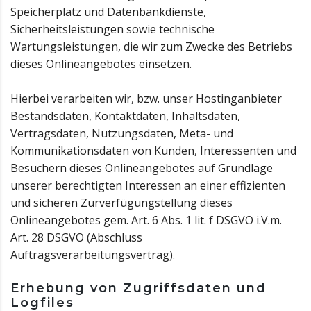
Speicherplatz und Datenbankdienste,
Sicherheitsleistungen sowie technische
Wartungsleistungen, die wir zum Zwecke des Betriebs
dieses Onlineangebotes einsetzen.
Hierbei verarbeiten wir, bzw. unser Hostinganbieter
Bestandsdaten, Kontaktdaten, Inhaltsdaten,
Vertragsdaten, Nutzungsdaten, Meta- und
Kommunikationsdaten von Kunden, Interessenten und
Besuchern dieses Onlineangebotes auf Grundlage
unserer berechtigten Interessen an einer effizienten
und sicheren Zurverfügungstellung dieses
Onlineangebotes gem. Art. 6 Abs. 1 lit. f DSGVO i.V.m.
Art. 28 DSGVO (Abschluss
Auftragsverarbeitungsvertrag).
Erhebung von Zugriffsdaten und
Logfiles