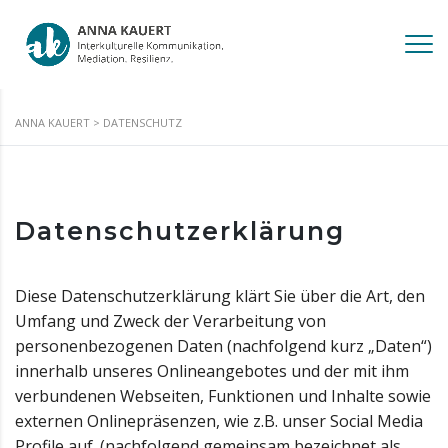
ANNA KAUERT
>
DATENSCHUTZ
Datenschutzerklärung
Diese Datenschutzerklärung klärt Sie über die Art, den
Umfang und Zweck der Verarbeitung von
personenbezogenen Daten (nachfolgend kurz „Daten“)
innerhalb unseres Onlineangebotes und der mit ihm
verbundenen Webseiten, Funktionen und Inhalte sowie
externen Onlinepräsenzen, wie z.B. unser Social Media
Profile auf. (nachfolgend gemeinsam bezeichnet als