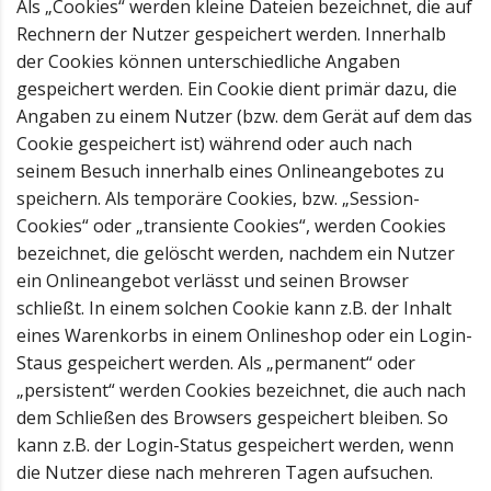
Als „Cookies“ werden kleine Dateien bezeichnet, die auf
Rechnern der Nutzer gespeichert werden. Innerhalb
der Cookies können unterschiedliche Angaben
gespeichert werden. Ein Cookie dient primär dazu, die
Angaben zu einem Nutzer (bzw. dem Gerät auf dem das
Cookie gespeichert ist) während oder auch nach
seinem Besuch innerhalb eines Onlineangebotes zu
speichern. Als temporäre Cookies, bzw. „Session-
Cookies“ oder „transiente Cookies“, werden Cookies
bezeichnet, die gelöscht werden, nachdem ein Nutzer
ein Onlineangebot verlässt und seinen Browser
schließt. In einem solchen Cookie kann z.B. der Inhalt
eines Warenkorbs in einem Onlineshop oder ein Login-
Staus gespeichert werden. Als „permanent“ oder
„persistent“ werden Cookies bezeichnet, die auch nach
dem Schließen des Browsers gespeichert bleiben. So
kann z.B. der Login-Status gespeichert werden, wenn
die Nutzer diese nach mehreren Tagen aufsuchen.