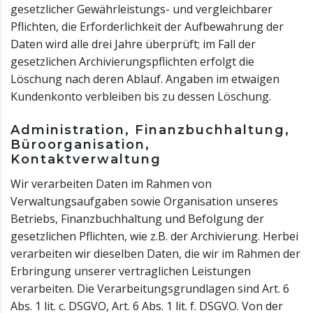
gesetzlicher Gewährleistungs- und vergleichbarer
Pflichten, die Erforderlichkeit der Aufbewahrung der
Daten wird alle drei Jahre überprüft; im Fall der
gesetzlichen Archivierungspflichten erfolgt die
Löschung nach deren Ablauf. Angaben im etwaigen
Kundenkonto verbleiben bis zu dessen Löschung.
Administration, Finanzbuchhaltung,
Büroorganisation,
Kontaktverwaltung
Wir verarbeiten Daten im Rahmen von
Verwaltungsaufgaben sowie Organisation unseres
Betriebs, Finanzbuchhaltung und Befolgung der
gesetzlichen Pflichten, wie z.B. der Archivierung. Herbei
verarbeiten wir dieselben Daten, die wir im Rahmen der
Erbringung unserer vertraglichen Leistungen
verarbeiten. Die Verarbeitungsgrundlagen sind Art. 6
Abs. 1 lit. c. DSGVO, Art. 6 Abs. 1 lit. f. DSGVO. Von der