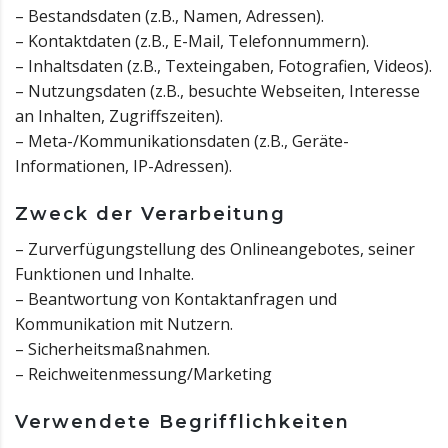
– Bestandsdaten (z.B., Namen, Adressen).
– Kontaktdaten (z.B., E-Mail, Telefonnummern).
– Inhaltsdaten (z.B., Texteingaben, Fotografien, Videos).
– Nutzungsdaten (z.B., besuchte Webseiten, Interesse
an Inhalten, Zugriffszeiten).
– Meta-/Kommunikationsdaten (z.B., Geräte-
Informationen, IP-Adressen).
Zweck der Verarbeitung
– Zurverfügungstellung des Onlineangebotes, seiner
Funktionen und Inhalte.
– Beantwortung von Kontaktanfragen und
Kommunikation mit Nutzern.
– Sicherheitsmaßnahmen.
– Reichweitenmessung/Marketing
Verwendete Begrifflichkeiten