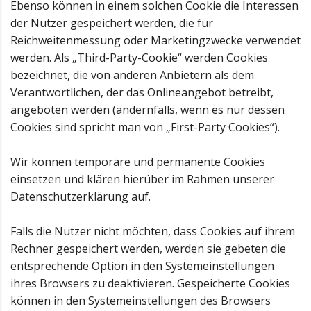
Ebenso können in einem solchen Cookie die Interessen
der Nutzer gespeichert werden, die für
Reichweitenmessung oder Marketingzwecke verwendet
werden. Als „Third-Party-Cookie“ werden Cookies
bezeichnet, die von anderen Anbietern als dem
Verantwortlichen, der das Onlineangebot betreibt,
angeboten werden (andernfalls, wenn es nur dessen
Cookies sind spricht man von „First-Party Cookies“).
Wir können temporäre und permanente Cookies
einsetzen und klären hierüber im Rahmen unserer
Datenschutzerklärung auf.
Falls die Nutzer nicht möchten, dass Cookies auf ihrem
Rechner gespeichert werden, werden sie gebeten die
entsprechende Option in den Systemeinstellungen
ihres Browsers zu deaktivieren. Gespeicherte Cookies
können in den Systemeinstellungen des Browsers