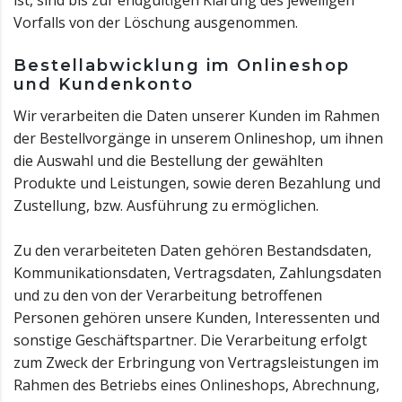
ist, sind bis zur endgültigen Klärung des jeweiligen
Vorfalls von der Löschung ausgenommen.
Bestellabwicklung im Onlineshop
und Kundenkonto
Wir verarbeiten die Daten unserer Kunden im Rahmen
der Bestellvorgänge in unserem Onlineshop, um ihnen
die Auswahl und die Bestellung der gewählten
Produkte und Leistungen, sowie deren Bezahlung und
Zustellung, bzw. Ausführung zu ermöglichen.
Zu den verarbeiteten Daten gehören Bestandsdaten,
Kommunikationsdaten, Vertragsdaten, Zahlungsdaten
und zu den von der Verarbeitung betroffenen
Personen gehören unsere Kunden, Interessenten und
sonstige Geschäftspartner. Die Verarbeitung erfolgt
zum Zweck der Erbringung von Vertragsleistungen im
Rahmen des Betriebs eines Onlineshops, Abrechnung,