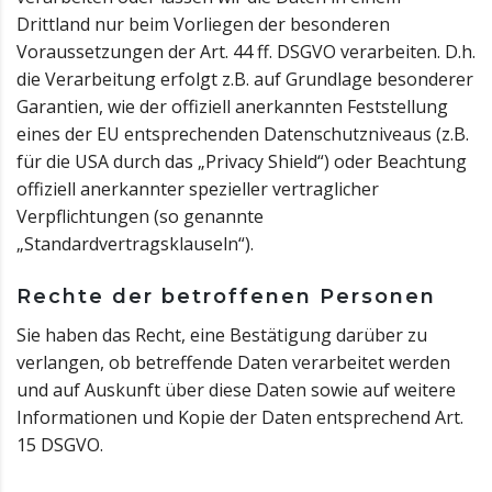
Drittland nur beim Vorliegen der besonderen
Voraussetzungen der Art. 44 ff. DSGVO verarbeiten. D.h.
die Verarbeitung erfolgt z.B. auf Grundlage besonderer
Garantien, wie der offiziell anerkannten Feststellung
eines der EU entsprechenden Datenschutzniveaus (z.B.
für die USA durch das „Privacy Shield“) oder Beachtung
offiziell anerkannter spezieller vertraglicher
Verpflichtungen (so genannte
„Standardvertragsklauseln“).
Rechte der betroffenen Personen
Sie haben das Recht, eine Bestätigung darüber zu
verlangen, ob betreffende Daten verarbeitet werden
und auf Auskunft über diese Daten sowie auf weitere
Informationen und Kopie der Daten entsprechend Art.
15 DSGVO.