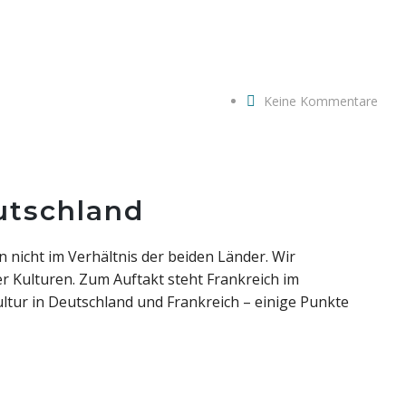
Keine Kommentare
utschland
n nicht im Verhältnis der beiden Länder. Wir
r Kulturen. Zum Auftakt steht Frankreich im
ultur in Deutschland und Frankreich – einige Punkte