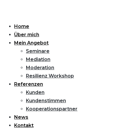
Home
Über mich
Mein Angebot
Seminare
Mediation
Moderation
Resilienz Workshop
Referenzen
Kunden
Kundenstimmen
Kooperationspartner
News
Kontakt