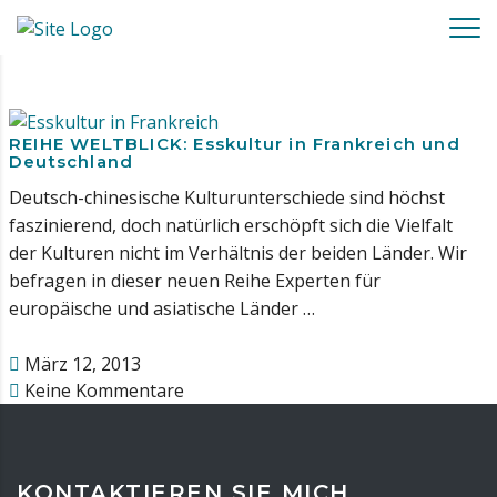
REIHE WELTBLICK: Esskultur in Frankreich und
Deutschland
Deutsch-chinesische Kulturunterschiede sind höchst
faszinierend, doch natürlich erschöpft sich die Vielfalt
der Kulturen nicht im Verhältnis der beiden Länder. Wir
befragen in dieser neuen Reihe Experten für
europäische und asiatische Länder …
März 12, 2013
Keine Kommentare
KONTAKTIEREN SIE MICH