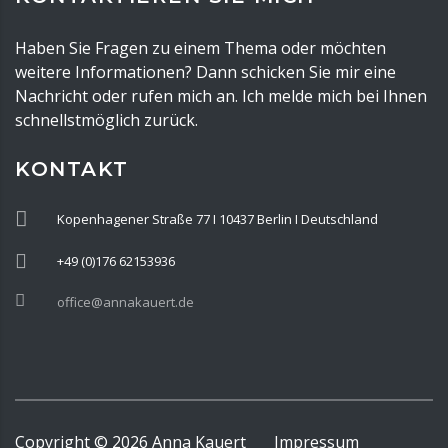
Haben Sie Fragen zu einem Thema oder möchten
weitere Informationen? Dann schicken Sie mir eine
Nachricht oder rufen mich an. Ich melde mich bei Ihnen
schnellstmöglich zurück.
KONTAKT
Kopenhagener Straße 77 I 10437 Berlin I Deutschland
+49 (0)176 62153936
office@annakauert.de
Copyright ©
2026
Anna Kauert
Impressum