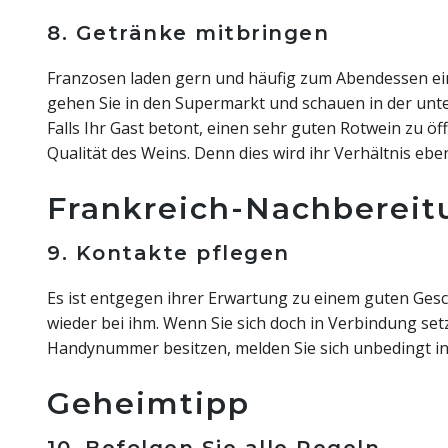
8. Getränke mitbringen
Franzosen laden gern und häufig zum Abendessen ein.
gehen Sie in den Supermarkt und schauen in der unt
Falls Ihr Gast betont, einen sehr guten Rotwein zu öf
Qualität des Weins. Denn dies wird ihr Verhältnis eben
Frankreich-Nachbereit
9. Kontakte pflegen
Es ist entgegen ihrer Erwartung zu einem guten Ges
wieder bei ihm. Wenn Sie sich doch in Verbindung set
Handynummer besitzen, melden Sie sich unbedingt i
Geheimtipp