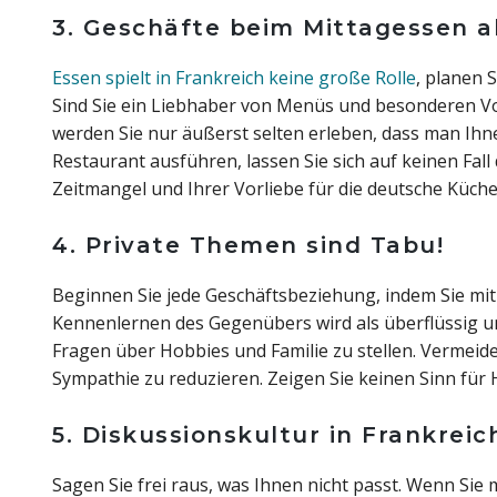
3. Geschäfte beim Mittagessen a
Essen spielt in Frankreich keine große Rolle
, planen 
Sind Sie ein Liebhaber von Menüs und besonderen Vor
werden Sie nur äußerst selten erleben, dass man Ih
Restaurant ausführen, lassen Sie sich auf keinen Fall
Zeitmangel und Ihrer Vorliebe für die deutsche Küche
4. Private Themen sind Tabu!
Beginnen Sie jede Geschäftsbeziehung, indem Sie mit 
Kennenlernen des Gegenübers wird als überflüssig 
Fragen über Hobbies und Familie zu stellen. Vermeide
Sympathie zu reduzieren. Zeigen Sie keinen Sinn für
5. Diskussionskultur in Frankreic
Sagen Sie frei raus, was Ihnen nicht passt. Wenn Sie