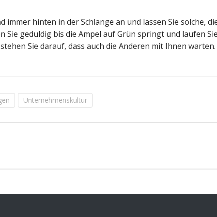
nd immer hinten in der Schlange an und lassen Sie solche, die
n Sie geduldig bis die Ampel auf Grün springt und laufen Sie
estehen Sie darauf, dass auch die Anderen mit Ihnen warten
gen
Unternehmenskultur