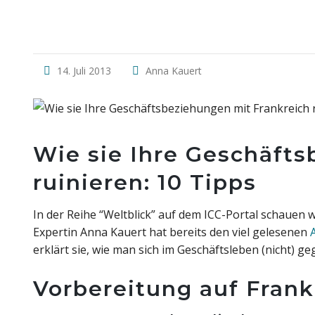
14. Juli 2013
Anna Kauert
Wie sie Ihre Geschäft
ruinieren: 10 Tipps
In der Reihe “Weltblick” auf dem ICC-Portal schauen 
Expertin Anna Kauert hat bereits den viel gelesenen
erklärt sie, wie man sich im Geschäftsleben (nicht) g
Vorbereitung auf Frank