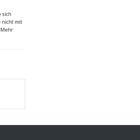
 sich
 nicht mit
. Mehr