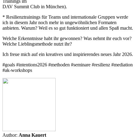
Trainings im
DAV Summit Club in München).
* Resilienztrainings für Teams und internationale Gruppen werde
ich in diesem Jahr noch mehr in ungewöhnlichen Formaten
anbieten. Warum? Weil es so gut funktioniert und allen Spaß macht.
Welche Erkenntnisse habt ihr gewonnen? Was nehmt ihr euch vor?
Welche Lieblingsmethode nutzt ihr?
Ich freue mich auf ein kreatives und inspirierendes neues Jahr 2026.
#goals #intentions2026 #methoden #seminare #resilienz #mediation
#ak-workshops
Author:
Anna Kauert