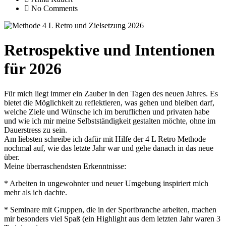
No Comments
Retrospektive und Intentionen
für 2026
Für mich liegt immer ein Zauber in den Tagen des neuen Jahres. Es
bietet die Möglichkeit zu reflektieren, was gehen und bleiben darf,
welche Ziele und Wünsche ich im beruflichen und privaten habe
und wie ich mir meine Selbstständigkeit gestalten möchte, ohne im
Dauerstress zu sein.
Am liebsten schreibe ich dafür mit Hilfe der 4 L Retro Methode
nochmal auf, wie das letzte Jahr war und gehe danach in das neue
über.
Meine überraschendsten Erkenntnisse:
* Arbeiten in ungewohnter und neuer Umgebung inspiriert mich
mehr als ich dachte.
* Seminare mit Gruppen, die in der Sportbranche arbeiten, machen
mir besonders viel Spaß (ein Highlight aus dem letzten Jahr waren 3