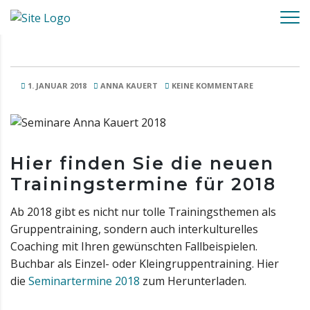
1. JANUAR 2018
ANNA KAUERT
KEINE KOMMENTARE
Hier finden Sie die neuen
Trainingstermine für 2018
Ab 2018 gibt es nicht nur tolle Trainingsthemen als
Gruppentraining, sondern auch interkulturelles
Coaching mit Ihren gewünschten Fallbeispielen.
Buchbar als Einzel- oder Kleingruppentraining. Hier
die
Seminartermine 2018
zum Herunterladen.