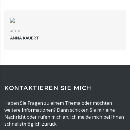
AUTHOR:
ANNA KAUERT
KONTAKTIEREN SIE MICH
Haben Sie Fragen zu einem Thema oder möchten
weitere Informationen? Dann schicken Sie mir eine
Nachricht oder rufen mich an. Ich melde mich bei Ihnen
schnellstmöglich zurück.