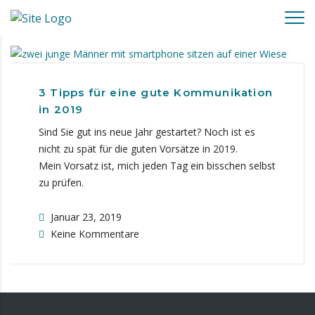
Mit der Nutzung dieser Webseite erklären Sie sich damit
einverstanden, dass wir Cookies verwenden.
X
3 Tipps für eine gute Kommunikation
in 2019
Sind Sie gut ins neue Jahr gestartet? Noch ist es
nicht zu spät für die guten Vorsätze in 2019.
Mein Vorsatz ist, mich jeden Tag ein bisschen selbst
zu prüfen.
Januar 23, 2019
Keine Kommentare