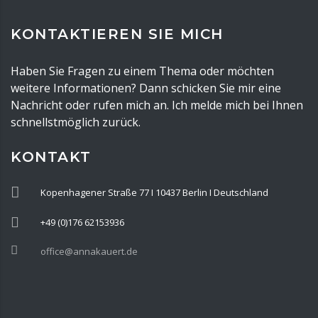
KONTAKTIEREN SIE MICH
Haben Sie Fragen zu einem Thema oder möchten
weitere Informationen? Dann schicken Sie mir eine
Nachricht oder rufen mich an. Ich melde mich bei Ihnen
schnellstmöglich zurück.
KONTAKT
Kopenhagener Straße 77 I 10437 Berlin I Deutschland
+49 (0)176 62153936
office@annakauert.de