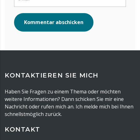
Kommentar abschicken
KONTAKTIEREN SIE MICH
Haben Sie Fragen zu einem Thema oder möchten
weitere Informationen? Dann schicken Sie mir eine
Nachricht oder rufen mich an. Ich melde mich bei Ihnen
schnellstmöglich zurück.
KONTAKT