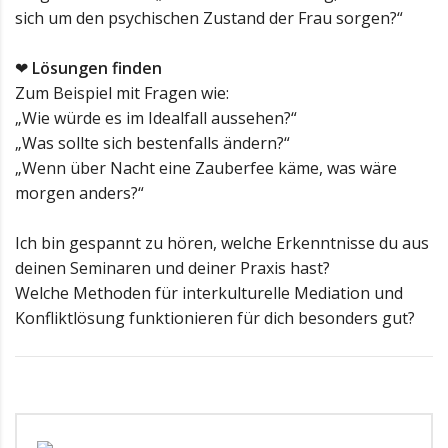
sich um den psychischen Zustand der Frau sorgen?“
❤
Lösungen finden
Zum Beispiel mit Fragen wie:
„Wie würde es im Idealfall aussehen?“
„Was sollte sich bestenfalls ändern?“
„Wenn über Nacht eine Zauberfee käme, was wäre
morgen anders?“
Ich bin gespannt zu hören, welche Erkenntnisse du aus
deinen Seminaren und deiner Praxis hast?
Welche Methoden für interkulturelle Mediation und
Konfliktlösung funktionieren für dich besonders gut?