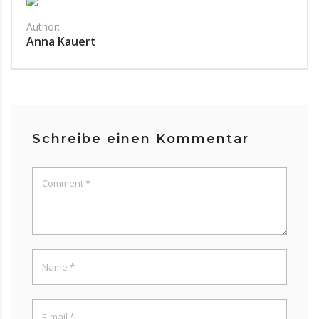
Author:
Anna Kauert
Schreibe einen Kommentar