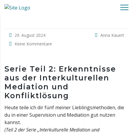
29. August 2024
Anna Kauert
Keine Kommentare
Serie Teil 2: Erkenntnisse
aus der Interkulturellen
Mediation und
Konfliktlösung
Heute teile ich dir fünf meiner Lieblingsmethoden, die
du in einer Supervision und Mediation gut nutzen
kannst.
(Teil 2 der Serie „Interkulturelle Mediation und