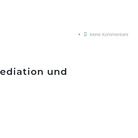
Keine Kommentare
Mediation und