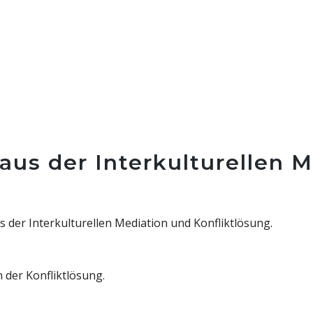
e aus der Interkulturellen 
us der Interkulturellen Mediation und Konfliktlösung.
 der Konfliktlösung.