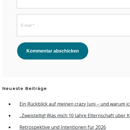
Kommentar abschicken
Neueste Beiträge
Ein Rückblick auf meinen crazy Juni – und warum ic
„Zweistellig! Was mich 10 Jahre Elternschaft über
Retrospektive und Intentionen für 2026