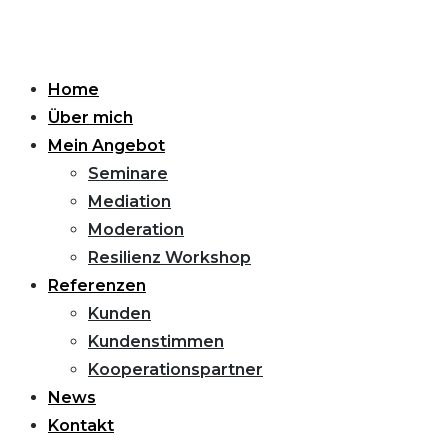
Home
Über mich
Mein Angebot
Seminare
Mediation
Moderation
Resilienz Workshop
Referenzen
Kunden
Kundenstimmen
Kooperationspartner
News
Kontakt