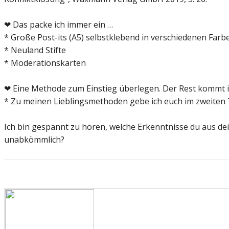
❤ Das packe ich immer ein …
* Große Post-its (A5) selbstklebend in verschiedenen Farb
* Neuland Stifte
* Moderationskarten
❤ Eine Methode zum Einstieg überlegen. Der Rest kommt 
* Zu meinen Lieblingsmethoden gebe ich euch im zweiten Tei
Ich bin gespannt zu hören, welche Erkenntnisse du aus dei
unabkömmlich?