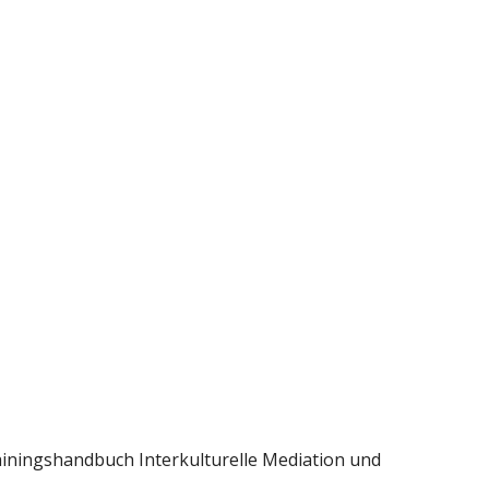
iningshandbuch Interkulturelle Mediation und