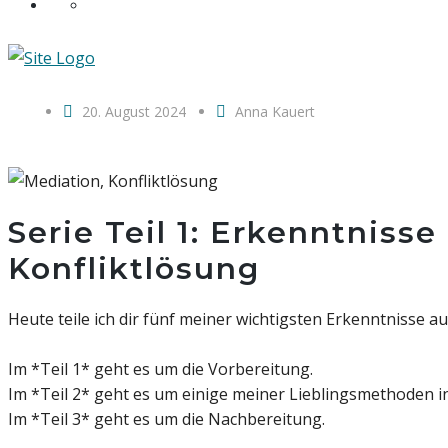
20. August 2024
Anna Kauert
Serie Teil 1: Erkenntniss
Konfliktlösung
Heute teile ich dir fünf meiner wichtigsten Erkenntnisse a
Im *Teil 1* geht es um die Vorbereitung.
Im *Teil 2* geht es um einige meiner Lieblingsmethoden in
Im *Teil 3* geht es um die Nachbereitung.