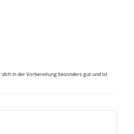
 dich in der Vorbereitung besonders gut und ist