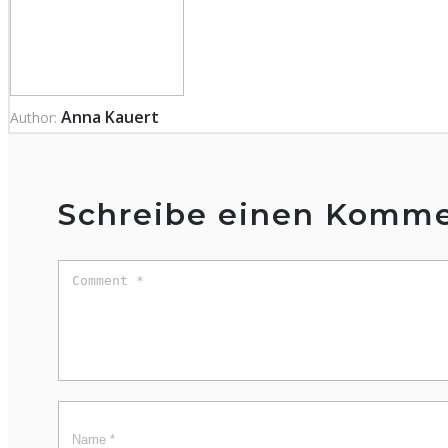
Anna Kauert
Author:
Schreibe einen Komme